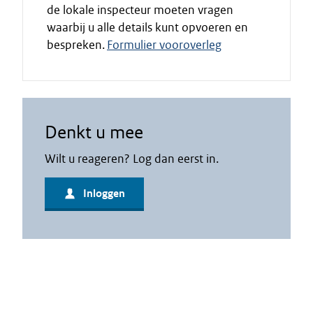
de lokale inspecteur moeten vragen
waarbij u alle details kunt opvoeren en
bespreken.
Formulier vooroverleg
Denkt u mee
Wilt u reageren? Log dan eerst in.
Inloggen