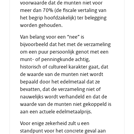
voorwaarde dat de munten niet voor
meer dan 70% (de fiscale vertaling van
het begrip hoofdzakelijk) ter belegging
worden gehouden.
Van belang voor een “nee” is
bijvoorbeeld dat het met de verzameling
om een puur persoonlijk genot met een
munt- of penningkunde achtig,
historisch of cultureel karakter gaat, dat
de waarde van de munten niet wordt
bepaald door het edelmetaal dat ze
bevatten, dat de verzameling niet of
nauwelijks wordt verhandeld en dat de
waarde van de munten niet gekoppeld is
aan een actuele edelmetaalprijs.
Voor enige zekerheid zult u een
standpunt voor het concrete geval aan