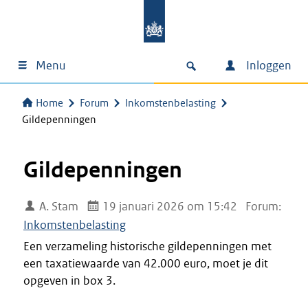
Menu
Inloggen
Home
Forum
Inkomstenbelasting
Gildepenningen
Gildepenningen
A. Stam
19 januari 2026 om 15:42
Forum:
Inkomstenbelasting
Een verzameling historische gildepenningen met
een taxatiewaarde van 42.000 euro, moet je dit
opgeven in box 3.