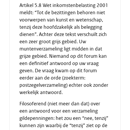
Artikel 5.8 Wet inkomstenbelasting 2001
meldt: “Tot de bezittingen behoren niet
voorwerpen van kunst en wetenschap,
tenzij deze hoofdzakelijk als belegging
dienen”. Achter deze tekst verschuilt zich
een zeer groot grijs gebied. Uw
muntenverzameling ligt midden in dat
grijze gebied. Niemand op dit forum kan
een definitief antwoord op uw vraag
geven. De vraag kwam op dit forum
eerder aan de orde (zoekterm:
postzegelverzameling) echter ook zonder
werkelijk antwoord.
Filosoferend (niet meer dan dat) over
een antwoord voor een verzameling
gildepenningen: het zou een “nee, tenzij”
kunnen zijn waarbij de “tenzij” ziet op de