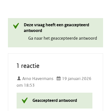
Deze vraag heeft een geaccepteerd
antwoord
Ga naar het geaccepteerde antwoord
1 reactie
Arno Havermans
19 januari 2026
om 18:53
Geaccepteerd antwoord