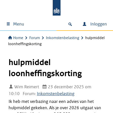
Menu
Inloggen
Home
Forum
Inkomstenbelasting
hulpmiddel
loonheffingskorting
hulpmiddel
loonheffingskorting
Wim Reimert
23 december 2025 om
10:10
Forum:
Inkomstenbelasting
Ik heb met verbazing naar een advies van het
hulpmiddel gekeken. Als je over 2026 uitgaat van