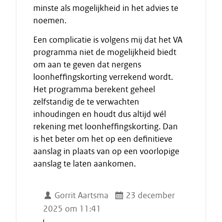
minste als mogelijkheid in het advies te
noemen.
Een complicatie is volgens mij dat het VA
programma niet de mogelijkheid biedt
om aan te geven dat nergens
loonheffingskorting verrekend wordt.
Het programma berekent geheel
zelfstandig de te verwachten
inhoudingen en houdt dus altijd wél
rekening met loonheffingskorting. Dan
is het beter om het op een definitieve
aanslag in plaats van op een voorlopige
aanslag te laten aankomen.
Gorrit Aartsma
23 december
2025 om 11:41