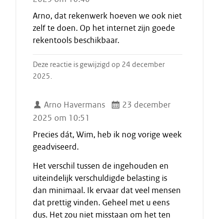
Arno, dat rekenwerk hoeven we ook niet
zelf te doen. Op het internet zijn goede
rekentools beschikbaar.
Deze reactie is gewijzigd op 24 december
2025.
Arno Havermans
23 december
2025 om 10:51
Precies dát, Wim, heb ik nog vorige week
geadviseerd.
Het verschil tussen de ingehouden en
uiteindelijk verschuldigde belasting is
dan minimaal. Ik ervaar dat veel mensen
dat prettig vinden. Geheel met u eens
dus. Het zou niet misstaan om het ten