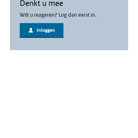
Denkt u mee
Wilt u reageren? Log dan eerst in.
Inloggen