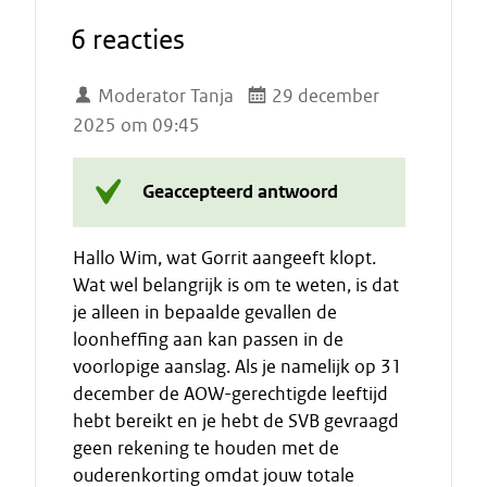
6 reacties
Moderator Tanja
29 december
2025 om 09:45
Geaccepteerd antwoord
Hallo Wim, wat Gorrit aangeeft klopt.
Wat wel belangrijk is om te weten, is dat
je alleen in bepaalde gevallen de
loonheffing aan kan passen in de
voorlopige aanslag. Als je namelijk op 31
december de AOW-gerechtigde leeftijd
hebt bereikt en je hebt de SVB gevraagd
geen rekening te houden met de
ouderenkorting omdat jouw totale