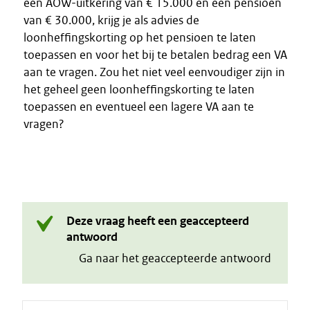
een AOW-uitkering van € 15.000 en een pensioen
van € 30.000, krijg je als advies de
loonheffingskorting op het pensioen te laten
toepassen en voor het bij te betalen bedrag een VA
aan te vragen. Zou het niet veel eenvoudiger zijn in
het geheel geen loonheffingskorting te laten
toepassen en eventueel een lagere VA aan te
vragen?
Deze vraag heeft een geaccepteerd
antwoord
Ga naar het geaccepteerde antwoord