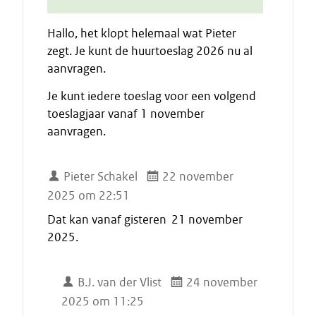
Hallo, het klopt helemaal wat Pieter
zegt. Je kunt de huurtoeslag 2026 nu al
aanvragen.
Je kunt iedere toeslag voor een volgend
toeslagjaar vanaf 1 november
aanvragen.
Pieter Schakel
22 november
2025 om 22:51
Dat kan vanaf gisteren 21 november
2025.
B.J. van der Vlist
24 november
2025 om 11:25