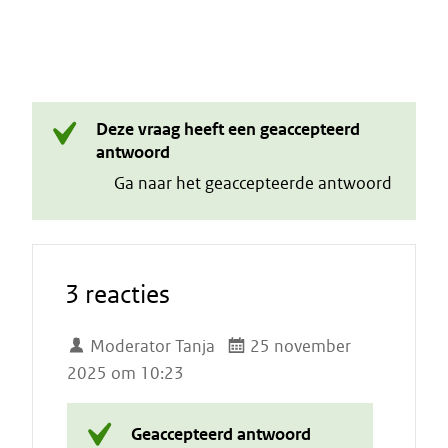
Deze vraag heeft een geaccepteerd
antwoord
Ga naar het geaccepteerde antwoord
3 reacties
Moderator Tanja
25 november
2025 om 10:23
Geaccepteerd antwoord