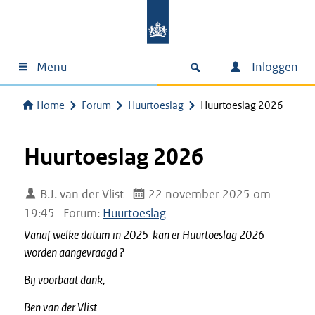
Menu
Inloggen
Home
Forum
Huurtoeslag
Huurtoeslag 2026
Huurtoeslag 2026
B.J. van der Vlist
22 november 2025 om
19:45
Forum:
Huurtoeslag
Vanaf welke datum in 2025 kan er Huurtoeslag 2026
worden aangevraagd ?
Bij voorbaat dank,
Ben van der Vlist