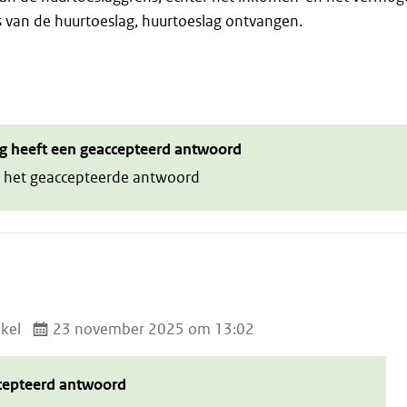
s van de huurtoeslag, huurtoeslag ontvangen.
g heeft een geaccepteerd antwoord
 het geaccepteerde antwoord
kel
23 november 2025 om 13:02
cepteerd antwoord