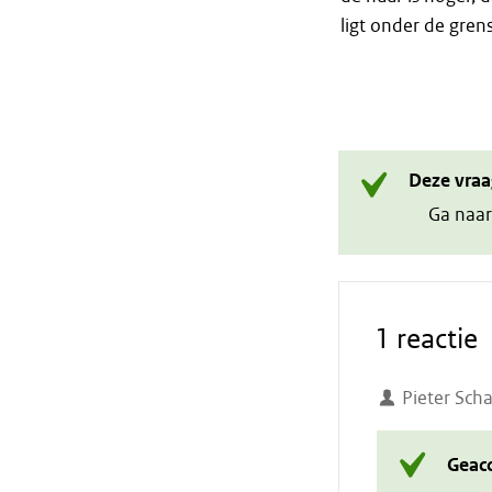
ligt onder de gren
Deze vraa
Ga naar
1 reactie
Pieter Scha
Geac