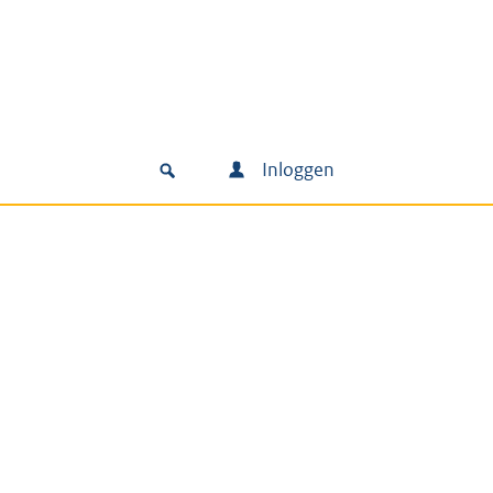
Inloggen