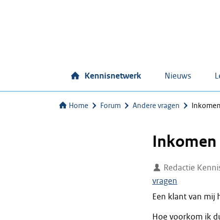
Kennisnetwerk
Nieuws
L
Home
Forum
Andere vragen
Inkomen
Inkomen 
Redactie Kenni
vragen
Een klant van mij 
Hoe voorkom ik d