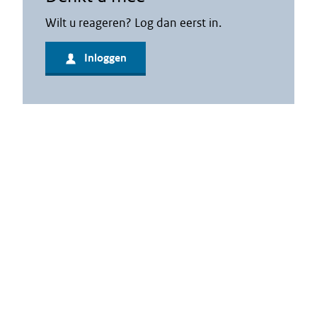
Wilt u reageren? Log dan eerst in.
Inloggen