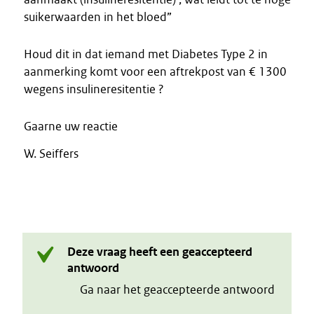
suikerwaarden in het bloed”
Houd dit in dat iemand met Diabetes Type 2 in
aanmerking komt voor een aftrekpost van € 1300
wegens insulineresitentie ?
Gaarne uw reactie
W. Seiffers
Deze vraag heeft een geaccepteerd
antwoord
Ga naar het geaccepteerde antwoord