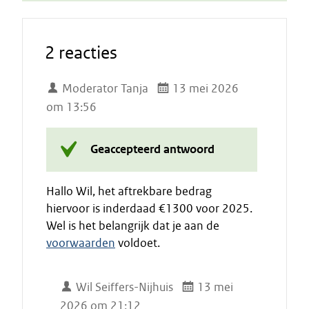
2 reacties
Moderator Tanja
13 mei 2026
om 13:56
Geaccepteerd antwoord
Hallo Wil, het aftrekbare bedrag
hiervoor is inderdaad €1300 voor 2025.
Wel is het belangrijk dat je aan de
voorwaarden
voldoet.
Wil Seiffers-Nijhuis
13 mei
2026 om 21:12