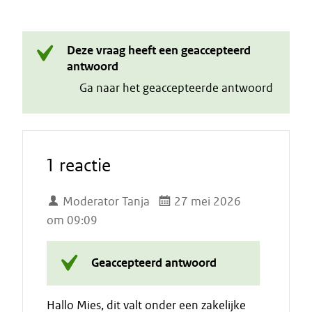
Deze vraag heeft een geaccepteerd
antwoord
Ga naar het geaccepteerde antwoord
1 reactie
Moderator Tanja
27 mei 2026
om 09:09
Geaccepteerd antwoord
Hallo Mies, dit valt onder een zakelijke