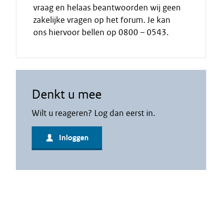
vraag en helaas beantwoorden wij geen
zakelijke vragen op het forum. Je kan
ons hiervoor bellen op 0800 – 0543.
Denkt u mee
Wilt u reageren? Log dan eerst in.
Inloggen