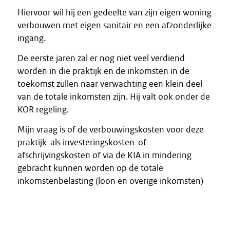
Hiervoor wil hij een gedeelte van zijn eigen woning
verbouwen met eigen sanitair en een afzonderlijke
ingang.
De eerste jaren zal er nog niet veel verdiend
worden in die praktijk en de inkomsten in de
toekomst zullen naar verwachting een klein deel
van de totale inkomsten zijn. Hij valt ook onder de
KOR regeling.
Mijn vraag is of de verbouwingskosten voor deze
praktijk als investeringskosten of
afschrijvingskosten of via de KIA in mindering
gebracht kunnen worden op de totale
inkomstenbelasting (loon en overige inkomsten)