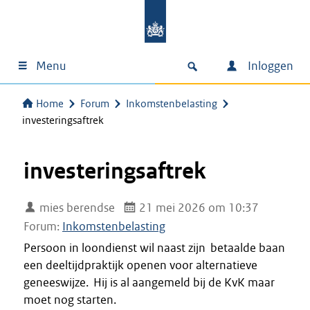
Menu
Inloggen
Home
Forum
Inkomstenbelasting
investeringsaftrek
investeringsaftrek
mies berendse
21 mei 2026 om 10:37
Forum:
Inkomstenbelasting
Persoon in loondienst wil naast zijn betaalde baan
een deeltijdpraktijk openen voor alternatieve
geneeswijze. Hij is al aangemeld bij de KvK maar
moet nog starten.