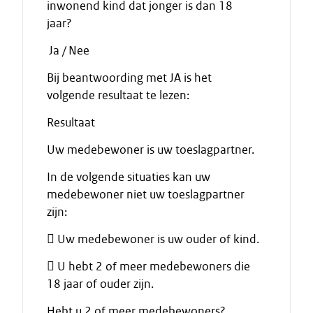
inwonend kind dat jonger is dan 18
jaar?
Ja / Nee
Bij beantwoording met JA is het
volgende resultaat te lezen:
Resultaat
Uw medebewoner is uw toeslagpartner.
In de volgende situaties kan uw
medebewoner niet uw toeslagpartner
zijn:
 Uw medebewoner is uw ouder of kind.
 U hebt 2 of meer medebewoners die
18 jaar of ouder zijn.
Hebt u 2 of meer medebewoners?