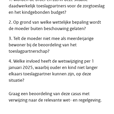
daadwerkelijk toeslagpartners voor de zorgtoeslag
en het kindgebonden budget?
2. Op grond van welke wettelijke bepaling wordt
de moeder buiten beschouwing gelaten?
3. Telt de moeder niet mee als meerderjarige
bewoner bij de beoordeling van het
toeslagpartnerschap?
4. Welke invloed heeft de wetswijziging per 1
januari 2025, waarbij ouder en kind niet langer
elkaars toeslagpartner kunnen zijn, op deze
situatie?
Graag een beoordeling van deze casus met
verwijzing naar de relevante wet- en regelgeving.