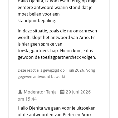
Hallo Djenita, ik kom even terug op mijn
eerdere antwoord waarin stond dat je
moet bellen voor een
standpuntbepaling.
In deze situatie, zoals die nu omschreven
wordt, klopt het antwoord van Arno. Er
is hier geen sprake van
toeslagpartnerschap. Hierin kun je dus
gewoon de toeslagpartnercheck volgen.
Deze reactie is gewijzigd op 1 juli 2026. Vorig
gegeven antwoord bewerkt
Moderator Tanja
29 juni 2026
om 15:44
Hallo Djenita we gaan voor je uitzoeken
of de antwoorden van Pieter en Arno