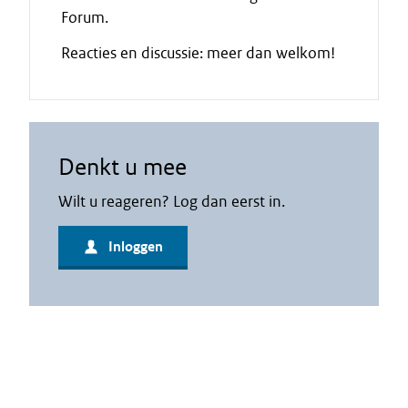
Forum.
Reacties en discussie: meer dan welkom!
Denkt u mee
Wilt u reageren? Log dan eerst in.
Inloggen