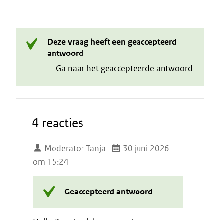
Deze vraag heeft een geaccepteerd
antwoord
Ga naar het geaccepteerde antwoord
4 reacties
Moderator Tanja
30 juni 2026
om 15:24
Geaccepteerd antwoord