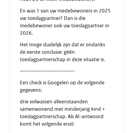
En was 1 van uw medebewoners in 2025
uw toeslagpartner? Dan is die
medebewoner ook uw toeslagpartner in
2026.
Het moge duidelijk zijn dat er ondanks
de eerste conclusie: géén
toeslagpartnerschap in deze situatie is.
——————————-
Een check is Googelen op de volgende
gegevens:
drie volwassen alleenstaanden
samenwonend met minderjarig kind +
toeslagpartnerschap. Als AI-antwoord
komt het volgende eruit: