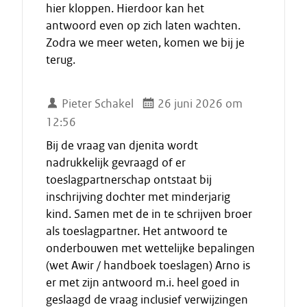
hier kloppen. Hierdoor kan het
antwoord even op zich laten wachten.
Zodra we meer weten, komen we bij je
terug.
Pieter Schakel
26 juni 2026 om
12:56
Bij de vraag van djenita wordt
nadrukkelijk gevraagd of er
toeslagpartnerschap ontstaat bij
inschrijving dochter met minderjarig
kind. Samen met de in te schrijven broer
als toeslagpartner. Het antwoord te
onderbouwen met wettelijke bepalingen
(wet Awir / handboek toeslagen) Arno is
er met zijn antwoord m.i. heel goed in
geslaagd de vraag inclusief verwijzingen