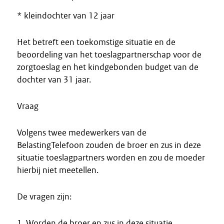
* kleindochter van 12 jaar
Het betreft een toekomstige situatie en de
beoordeling van het toeslagpartnerschap voor de
zorgtoeslag en het kindgebonden budget van de
dochter van 31 jaar.
Vraag
Volgens twee medewerkers van de
BelastingTelefoon zouden de broer en zus in deze
situatie toeslagpartners worden en zou de moeder
hierbij niet meetellen.
De vragen zijn:
1. Worden de broer en zus in deze situatie