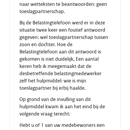
naar wetteksten te beantwoorden: geen
toeslagpartnerschap.
Bij de Belastingtelefoon werd er in deze
situatie twee keer een foutief antwoord
gegeven: wel toeslagpartnerschap tussen
zoon en dochter. Hoe de
Belastingtelefoon aan dit antwoord is
gekomen is niet duidelijk, Een aantal
keren heb ik meegemaakt dat de
desbetreffende belastingmedewerker
zelf het hulpmiddel: wie is mijn
toeslagpartner bij erbij haalde.
Op grond van de invulling van dit
hulpmiddel kwam ik aan het eind bij de
volgende vraag terecht:
Hebt u of 1 van uw medebewoners een