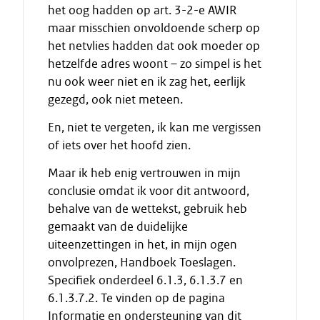
het oog hadden op art. 3-2-e AWIR
maar misschien onvoldoende scherp op
het netvlies hadden dat ook moeder op
hetzelfde adres woont – zo simpel is het
nu ook weer niet en ik zag het, eerlijk
gezegd, ook niet meteen.
En, niet te vergeten, ik kan me vergissen
of iets over het hoofd zien.
Maar ik heb enig vertrouwen in mijn
conclusie omdat ik voor dit antwoord,
behalve van de wettekst, gebruik heb
gemaakt van de duidelijke
uiteenzettingen in het, in mijn ogen
onvolprezen, Handboek Toeslagen.
Specifiek onderdeel 6.1.3, 6.1.3.7 en
6.1.3.7.2. Te vinden op de pagina
Informatie en ondersteuning van dit