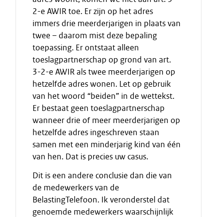
2-e AWIR toe. Er zijn op het adres
immers drie meerderjarigen in plaats van
twee – daarom mist deze bepaling
toepassing. Er ontstaat alleen
toeslagpartnerschap op grond van art.
3-2-e AWIR als twee meerderjarigen op
hetzelfde adres wonen. Let op gebruik
van het woord “beiden” in de wettekst.
Er bestaat geen toeslagpartnerschap
wanneer drie of meer meerderjarigen op
hetzelfde adres ingeschreven staan
samen met een minderjarig kind van één
van hen. Dat is precies uw casus.
Dit is een andere conclusie dan die van
de medewerkers van de
BelastingTelefoon. Ik veronderstel dat
genoemde medewerkers waarschijnlijk