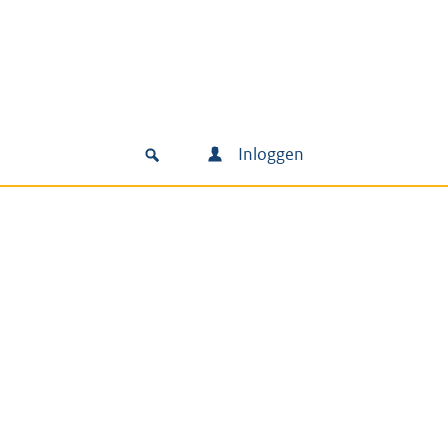
Inloggen