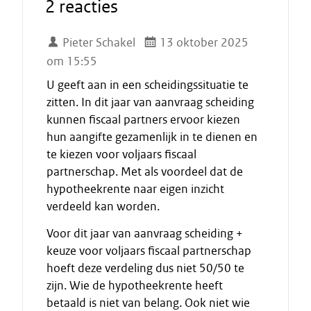
2 reacties
Pieter Schakel
13 oktober 2025
om 15:55
U geeft aan in een scheidingssituatie te
zitten. In dit jaar van aanvraag scheiding
kunnen fiscaal partners ervoor kiezen
hun aangifte gezamenlijk in te dienen en
te kiezen voor voljaars fiscaal
partnerschap. Met als voordeel dat de
hypotheekrente naar eigen inzicht
verdeeld kan worden.
Voor dit jaar van aanvraag scheiding +
keuze voor voljaars fiscaal partnerschap
hoeft deze verdeling dus niet 50/50 te
zijn. Wie de hypotheekrente heeft
betaald is niet van belang. Ook niet wie