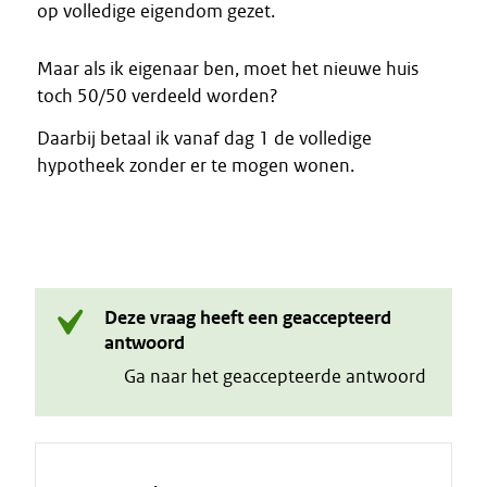
op volledige eigendom gezet.
Maar als ik eigenaar ben, moet het nieuwe huis
toch 50/50 verdeeld worden?
Daarbij betaal ik vanaf dag 1 de volledige
hypotheek zonder er te mogen wonen.
Deze vraag heeft een geaccepteerd
antwoord
Ga naar het geaccepteerde antwoord