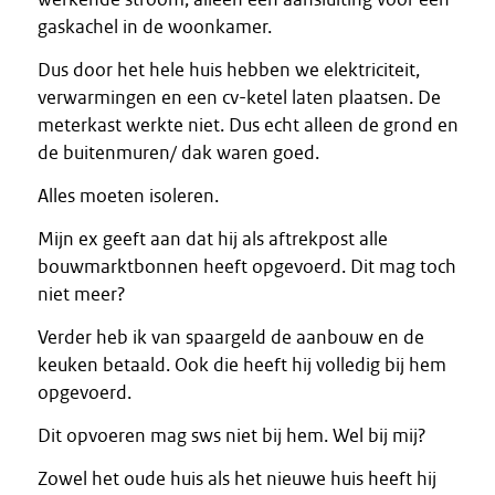
gaskachel in de woonkamer.
Dus door het hele huis hebben we elektriciteit,
verwarmingen en een cv-ketel laten plaatsen. De
meterkast werkte niet. Dus echt alleen de grond en
de buitenmuren/ dak waren goed.
Alles moeten isoleren.
Mijn ex geeft aan dat hij als aftrekpost alle
bouwmarktbonnen heeft opgevoerd. Dit mag toch
niet meer?
Verder heb ik van spaargeld de aanbouw en de
keuken betaald. Ook die heeft hij volledig bij hem
opgevoerd.
Dit opvoeren mag sws niet bij hem. Wel bij mij?
Zowel het oude huis als het nieuwe huis heeft hij