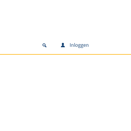
Inloggen