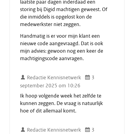
laatste paar dagen inderdaad een
storing bij Digid machtigen geweest. Of
die inmiddels is opgelost kon de
medewerkster niet zeggen.
Handmatig is er voor mijn klant een
nieuwe code aangevraagd. Dat is ook
mijn advies: gewoon nog een keer de
machtigingscode aanvragen.
Redactie Kennisnetwerk
3
september 2025 om 10:26
Ik hoop volgende week het zelfde te
kunnen zeggen. De vraag is natuurlijk
hoe of dit allemaal komt.
Redactie Kennisnetwerk
3