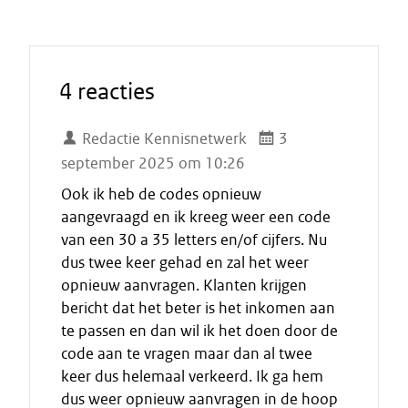
4 reacties
Redactie Kennisnetwerk
3
september 2025 om 10:26
Ook ik heb de codes opnieuw
aangevraagd en ik kreeg weer een code
van een 30 a 35 letters en/of cijfers. Nu
dus twee keer gehad en zal het weer
opnieuw aanvragen. Klanten krijgen
bericht dat het beter is het inkomen aan
te passen en dan wil ik het doen door de
code aan te vragen maar dan al twee
keer dus helemaal verkeerd. Ik ga hem
dus weer opnieuw aanvragen in de hoop