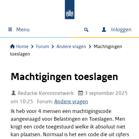
Menu
Inloggen
Home
Forum
Andere vragen
Machtigingen
toeslagen
Machtigingen toeslagen
Redactie Kennisnetwerk
3 september 2025
om 10:25
Forum:
Andere vragen
Ik heb voor 4 mensen een machtigingscode
aangevraagd voor Belastingen en Toeslagen. Men
krijgt een code toegestuurd welke ik absoluut niet
kan plaatsen. Normaal is het een code die uit cijfers