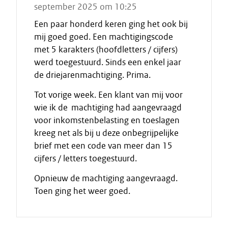
september 2025 om 10:25
Een paar honderd keren ging het ook bij
mij goed goed. Een machtigingscode
met 5 karakters (hoofdletters / cijfers)
werd toegestuurd. Sinds een enkel jaar
de driejarenmachtiging. Prima.
Tot vorige week. Een klant van mij voor
wie ik de machtiging had aangevraagd
voor inkomstenbelasting en toeslagen
kreeg net als bij u deze onbegrijpelijke
brief met een code van meer dan 15
cijfers / letters toegestuurd.
Opnieuw de machtiging aangevraagd.
Toen ging het weer goed.