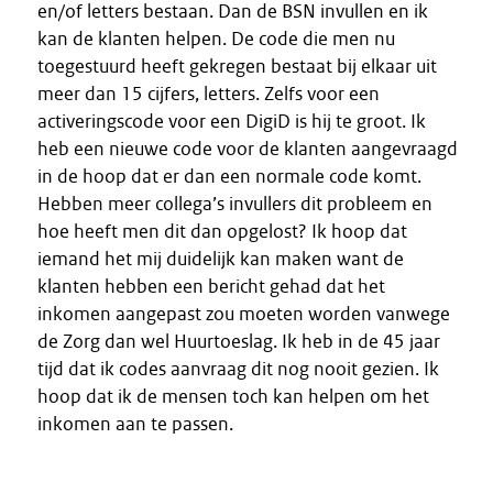
en/of letters bestaan. Dan de BSN invullen en ik
kan de klanten helpen. De code die men nu
toegestuurd heeft gekregen bestaat bij elkaar uit
meer dan 15 cijfers, letters. Zelfs voor een
activeringscode voor een DigiD is hij te groot. Ik
heb een nieuwe code voor de klanten aangevraagd
in de hoop dat er dan een normale code komt.
Hebben meer collega’s invullers dit probleem en
hoe heeft men dit dan opgelost? Ik hoop dat
iemand het mij duidelijk kan maken want de
klanten hebben een bericht gehad dat het
inkomen aangepast zou moeten worden vanwege
de Zorg dan wel Huurtoeslag. Ik heb in de 45 jaar
tijd dat ik codes aanvraag dit nog nooit gezien. Ik
hoop dat ik de mensen toch kan helpen om het
inkomen aan te passen.