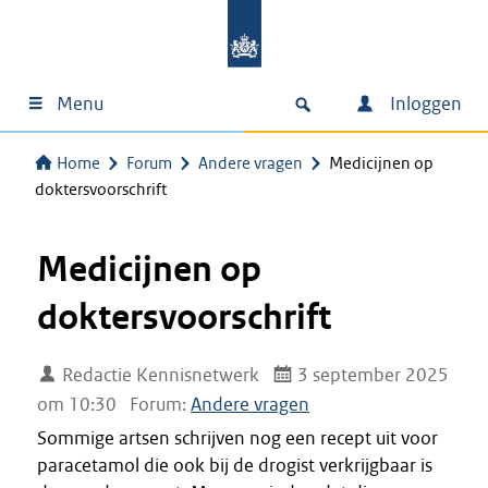
Menu
Inloggen
Home
Forum
Andere vragen
Medicijnen op
doktersvoorschrift
Medicijnen op
doktersvoorschrift
Redactie Kennisnetwerk
3 september 2025
om 10:30
Forum:
Andere vragen
Sommige artsen schrijven nog een recept uit voor
paracetamol die ook bij de drogist verkrijgbaar is