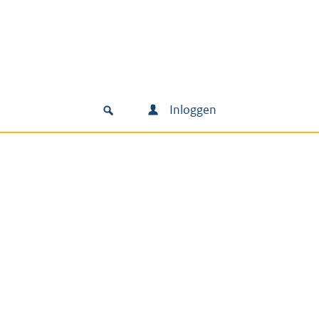
Inloggen