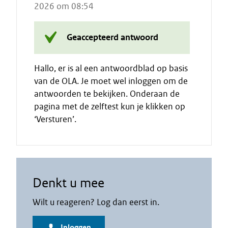
2026 om 08:54
Geaccepteerd antwoord
Hallo, er is al een antwoordblad op basis
van de OLA. Je moet wel inloggen om de
antwoorden te bekijken. Onderaan de
pagina met de zelftest kun je klikken op
‘Versturen’.
Denkt u mee
Wilt u reageren? Log dan eerst in.
Inloggen