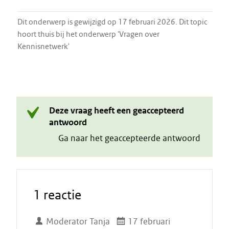
Dit onderwerp is gewijzigd op 17 februari 2026. Dit topic
hoort thuis bij het onderwerp 'Vragen over
Kennisnetwerk'
Deze vraag heeft een geaccepteerd
antwoord
Ga naar het geaccepteerde antwoord
1 reactie
Moderator Tanja
17 februari