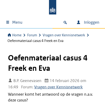
Menu
Inloggen
Home
Forum
Vragen over Kennisnetwerk
Oefenmateriaal casus 4 Freek en Eva
Oefenmateriaal casus 4
Freek en Eva
B.P. Geenevasen
14 februari 2026 om
16:49
Forum:
Vragen over Kennisnetwerk
Wanneer komt het antwoord op de vragen n.a.v.
deze casus?