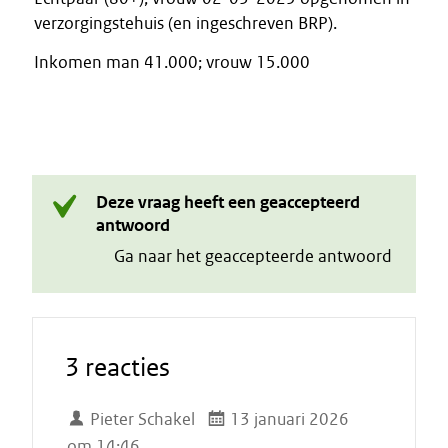
verzorgingstehuis (en ingeschreven BRP).
Inkomen man 41.000; vrouw 15.000
Deze vraag heeft een geaccepteerd
antwoord
Ga naar het geaccepteerde antwoord
3 reacties
Pieter Schakel
13 januari 2026
om 14:46