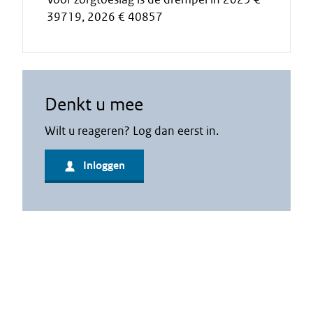
39719, 2026 € 40857
Denkt u mee
Wilt u reageren? Log dan eerst in.
Inloggen