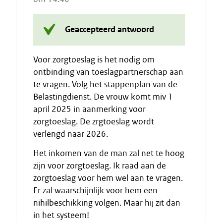
Geaccepteerd antwoord
Voor zorgtoeslag is het nodig om
ontbinding van toeslagpartnerschap aan
te vragen. Volg het stappenplan van de
Belastingdienst. De vrouw komt miv 1
april 2025 in aanmerking voor
zorgtoeslag. De zrgtoeslag wordt
verlengd naar 2026.
Het inkomen van de man zal net te hoog
zijn voor zorgtoeslag. Ik raad aan de
zorgtoeslag voor hem wel aan te vragen.
Er zal waarschijnlijk voor hem een
nihilbeschikking volgen. Maar hij zit dan
in het systeem!