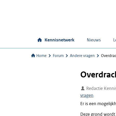
Kennisnetwerk
Nieuws
L
Home
Forum
Andere vragen
Overdrac
Overdrac
Redactie Kenni
vragen
Er is een mogelijk
Deze grond wordt 