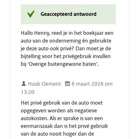
Geaccepteerd antwoord
Hallo Henny, reed je in het boekjaar een
auto van de onderneming én gebruikte
je deze auto ook privé? Dan moet je de
bijtelling voor het privégebruik invullen
bij ‘Overige buitengewone baten’.
Huub Clement
6 maart 2026 om
13:20
Het privé gebruik van de auto moet
opgegeven worden als negatieve
autokosten. Als er sprake is van een
eenmanszaak dan is het privé gebruik
van de auto nooit hoger dan de