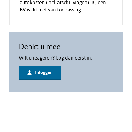
autokosten (incl. afschrijvingen). Bij een
BV is dit niet van toepassing.
Denkt u mee
Wilt u reageren? Log dan eerst in.
Inloggen