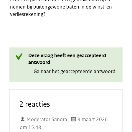
nemen bij buitengewone baten in de winst-en-
verliesrekening?
Deze vraag heeft een geaccepteerd
antwoord
Ga naar het geaccepteerde antwoord
2 reacties
Moderator Sandra
9 maart 2026
om 15:48