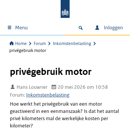
Menu
Inloggen
Home
Forum
Inkomstenbelasting
privégebruik motor
privégebruik motor
Hans Louwrier
20 mei 2026 om 10:58
Forum:
Inkomstenbelasting
Hoe werkt het privégebruik van een motor
geactiveerd in een eenmanszaak? Is dat het aantal
privé kilometers mal de werkelijke kosten per
kilometer?