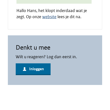
Hallo Hans, het klopt inderdaad wat je
zegt. Op onze
website
lees je dit na.
Denkt u mee
Wilt u reageren? Log dan eerst in.
Inloggen