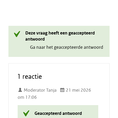
Deze vraag heeft een geaccepteerd
antwoord
Ga naar het geaccepteerde antwoord
1 reactie
Moderator Tanja
21 mei 2026
om 17:06
Geaccepteerd antwoord