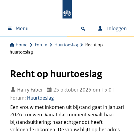
Menu
Inloggen
Home
Forum
Huurtoeslag
Recht op
huurtoeslag
Recht op huurtoeslag
Harry Faber
25 oktober 2025 om 15:01
Forum:
Huurtoeslag
Een vrouw met inkomen uit bijstand gaat in januari
2026 trouwen. Vanaf dat moment vervalt haar
bijstandsuitkering; haar echtgenoot heeft
voldoende inkomen. De vrouw blijft op het adres