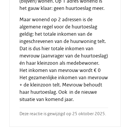
(blijven) wonen. Op 1 adres wonend is
het gauw klaar: geen huurtoeslag meer.
Maar wonend op 2 adressen is de
algemene regel voor de huurtoeslag
geldig: het totale inkomen van de
ingeschrevenen van de huurwoning telt.
Dat is dus hier totale inkomen van
mevrouw (aanvrager van de huurtoeslag)
én haar kleinzoon als medebewoner.
Het inkomen van mevrouw wordt € 0
Het gezamenlijke inkomen van mevrouw
+ de kleinzoon telt. Mevrouw behoudt
haar huurtoeslag. Ook in de nieuwe
situatie van komend jaar.
Deze reactie is gewijzigd op 25 oktober 2025.