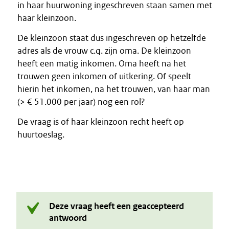
in haar huurwoning ingeschreven staan samen met
haar kleinzoon.
De kleinzoon staat dus ingeschreven op hetzelfde
adres als de vrouw c.q. zijn oma. De kleinzoon
heeft een matig inkomen. Oma heeft na het
trouwen geen inkomen of uitkering. Of speelt
hierin het inkomen, na het trouwen, van haar man
(> € 51.000 per jaar) nog een rol?
De vraag is of haar kleinzoon recht heeft op
huurtoeslag.
Deze vraag heeft een geaccepteerd
antwoord