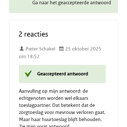
Ga naar het geaccepteerde antwoord
2 reacties
Pieter Schakel
25 oktober 2025
om 18:52
Geaccepteerd antwoord
Aanvulling op mijn antwoord: de
echtgenoten worden wel elkaars
toeslagpartner. Dat betekent dat de
zorgtoeslag voor mevrouw verloren gaat.
Maar haar huurtoeslag blijft behouden.
Zie mijn vorig antwoord.