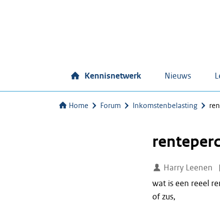
Kennisnetwerk
Nieuws
L
Home
Forum
Inkomstenbelasting
ren
renteperc
Harry Leenen
wat is een reeel 
of zus,