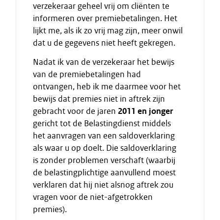
verzekeraar geheel vrij om cliënten te
informeren over premiebetalingen. Het
lijkt me, als ik zo vrij mag zijn, meer onwil
dat u de gegevens niet heeft gekregen.
Nadat ik van de verzekeraar het bewijs
van de premiebetalingen had
ontvangen, heb ik me daarmee voor het
bewijs dat premies niet in aftrek zijn
gebracht voor de jaren
2011 en jonger
gericht tot de Belastingdienst middels
het aanvragen van een saldoverklaring
als waar u op doelt. Die saldoverklaring
is zonder problemen verschaft (waarbij
de belastingplichtige aanvullend moest
verklaren dat hij niet alsnog aftrek zou
vragen voor de niet-afgetrokken
premies).