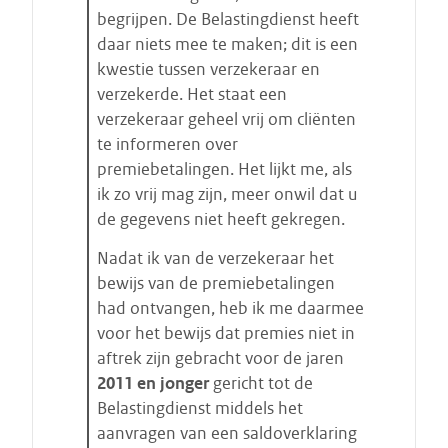
begrijpen. De Belastingdienst heeft
daar niets mee te maken; dit is een
kwestie tussen verzekeraar en
verzekerde. Het staat een
verzekeraar geheel vrij om cliënten
te informeren over
premiebetalingen. Het lijkt me, als
ik zo vrij mag zijn, meer onwil dat u
de gegevens niet heeft gekregen.
Nadat ik van de verzekeraar het
bewijs van de premiebetalingen
had ontvangen, heb ik me daarmee
voor het bewijs dat premies niet in
aftrek zijn gebracht voor de jaren
2011 en jonger
gericht tot de
Belastingdienst middels het
aanvragen van een saldoverklaring