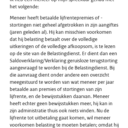
het volgende:
Meneer heeft betaalde lijfrentepremies of -
stortingen niet geheel afgetrokken in zijn aangiftes
(jaren geleden al). Hij kan misschien voorkomen
dat hij belasting betaalt over de volledige
uitkeringen of de volledige afkoopsom, is te lezen
op de site van de Belastingdienst. Er dient dan een
Saldoverklaring/Verklaring geruisloze terugstorting
aangevraagd te worden bij de Belastingdienst. Bij
die aanvraag dient onder andere een overzicht
meegestuurd te worden van wat meneer per jaar
betaalde aan premies of stortingen van zijn
lijfrente, en de bewijsstukken daarvan. Meneer
heeft echter geen bewijsstukken meer, hij kan in
zijn administratie thuis ook niets vinden. Nu de
lijfrente tot uitbetaling gaat komen, wil meneer
voorkomen belasting te moeten betalen; omdat hij