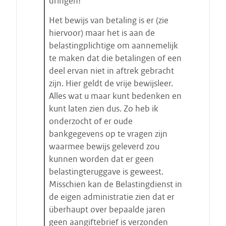
dringen!
Het bewijs van betaling is er (zie
hiervoor) maar het is aan de
belastingplichtige om aannemelijk
te maken dat die betalingen of een
deel ervan niet in aftrek gebracht
zijn. Hier geldt de vrije bewijsleer.
Alles wat u maar kunt bedenken en
kunt laten zien dus. Zo heb ik
onderzocht of er oude
bankgegevens op te vragen zijn
waarmee bewijs geleverd zou
kunnen worden dat er geen
belastingteruggave is geweest.
Misschien kan de Belastingdienst in
de eigen administratie zien dat er
überhaupt over bepaalde jaren
geen aangiftebrief is verzonden