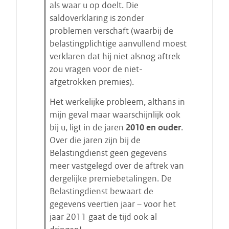
als waar u op doelt. Die
saldoverklaring is zonder
problemen verschaft (waarbij de
belastingplichtige aanvullend moest
verklaren dat hij niet alsnog aftrek
zou vragen voor de niet-
afgetrokken premies).
Het werkelijke probleem, althans in
mijn geval maar waarschijnlijk ook
bij u, ligt in de jaren
2010 en ouder
.
Over die jaren zijn bij de
Belastingdienst geen gegevens
meer vastgelegd over de aftrek van
dergelijke premiebetalingen. De
Belastingdienst bewaart de
gegevens veertien jaar – voor het
jaar 2011 gaat de tijd ook al