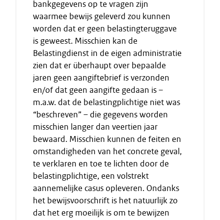
bankgegevens op te vragen zijn
waarmee bewijs geleverd zou kunnen
worden dat er geen belastingteruggave
is geweest. Misschien kan de
Belastingdienst in de eigen administratie
zien dat er überhaupt over bepaalde
jaren geen aangiftebrief is verzonden
en/of dat geen aangifte gedaan is –
m.a.w. dat de belastingplichtige niet was
“beschreven” – die gegevens worden
misschien langer dan veertien jaar
bewaard. Misschien kunnen de feiten en
omstandigheden van het concrete geval,
te verklaren en toe te lichten door de
belastingplichtige, een volstrekt
aannemelijke casus opleveren. Ondanks
het bewijsvoorschrift is het natuurlijk zo
dat het erg moeilijk is om te bewijzen