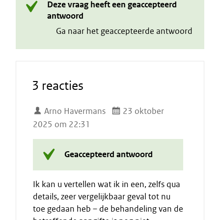
Deze vraag heeft een geaccepteerd
antwoord
Ga naar het geaccepteerde antwoord
3 reacties
Arno Havermans
23 oktober
2025 om 22:31
Geaccepteerd antwoord
Ik kan u vertellen wat ik in een, zelfs qua
details, zeer vergelijkbaar geval tot nu
toe gedaan heb – de behandeling van de