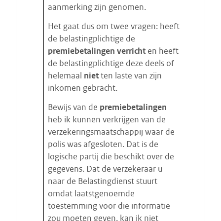
aanmerking zijn genomen.
Het gaat dus om twee vragen: heeft
de belastingplichtige de
premiebetalingen verricht
en heeft
de belastingplichtige deze deels of
helemaal
niet
ten laste van zijn
inkomen gebracht.
Bewijs van de
premiebetalingen
heb ik kunnen verkrijgen van de
verzekeringsmaatschappij waar de
polis was afgesloten. Dat is de
logische partij die beschikt over de
gegevens. Dat de verzekeraar u
naar de Belastingdienst stuurt
omdat laatstgenoemde
toestemming voor die informatie
zou moeten geven, kan ik niet