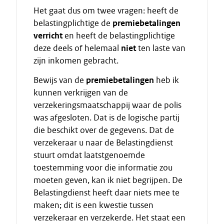
Het gaat dus om twee vragen: heeft de
belastingplichtige de
premiebetalingen
verricht
en heeft de belastingplichtige
deze deels of helemaal
niet
ten laste van
zijn inkomen gebracht.
Bewijs van de
premiebetalingen
heb ik
kunnen verkrijgen van de
verzekeringsmaatschappij waar de polis
was afgesloten. Dat is de logische partij
die beschikt over de gegevens. Dat de
verzekeraar u naar de Belastingdienst
stuurt omdat laatstgenoemde
toestemming voor die informatie zou
moeten geven, kan ik niet begrijpen. De
Belastingdienst heeft daar niets mee te
maken; dit is een kwestie tussen
verzekeraar en verzekerde. Het staat een