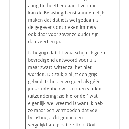
aangifte heeft gedaan. Evenmin
kan de Belastingdienst aannemelijk
maken dat dat iets wel gedaan is –
de gegevens ontbreken immers
ook daar voor zover ze ouder zijn
dan veertien jaar.
Ik begrijp dat dit waarschijnlijk geen
bevredigend antwoord voor u is
maar zwart-witter zal het niet
worden. Dit stukje blijft een grijs
gebied. Ik heb er zo goed als géén
jurisprudentie over kunnen vinden
(uitzondering: zie hieronder) wat
eigenlijk wel vreemd is want ik heb
zo maar een vermoeden dat veel
belastingplichtigen in een
vergelijkbare positie zitten. Ooit