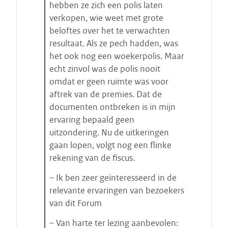
hebben ze zich een polis laten
verkopen, wie weet met grote
beloftes over het te verwachten
resultaat. Als ze pech hadden, was
het ook nog een woekerpolis. Maar
echt zinvol was de polis nooit
omdat er geen ruimte was voor
aftrek van de premies. Dat de
documenten ontbreken is in mijn
ervaring bepaald geen
uitzondering. Nu de uitkeringen
gaan lopen, volgt nog een flinke
rekening van de fiscus.
– Ik ben zeer geïnteresseerd in de
relevante ervaringen van bezoekers
van dit Forum
– Van harte ter lezing aanbevolen: