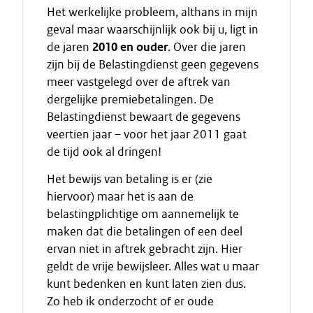
Het werkelijke probleem, althans in mijn
geval maar waarschijnlijk ook bij u, ligt in
de jaren
2010 en ouder
. Over die jaren
zijn bij de Belastingdienst geen gegevens
meer vastgelegd over de aftrek van
dergelijke premiebetalingen. De
Belastingdienst bewaart de gegevens
veertien jaar – voor het jaar 2011 gaat
de tijd ook al dringen!
Het bewijs van betaling is er (zie
hiervoor) maar het is aan de
belastingplichtige om aannemelijk te
maken dat die betalingen of een deel
ervan niet in aftrek gebracht zijn. Hier
geldt de vrije bewijsleer. Alles wat u maar
kunt bedenken en kunt laten zien dus.
Zo heb ik onderzocht of er oude