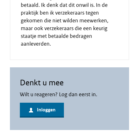
betaald. Ik denk dat dit onwil is. In de
praktijk ben ik verzekeraars tegen
gekomen die niet wilden meewerken,
maar ook verzekeraars die een keurig
staatje met betaalde bedragen
aanleverden.
Denkt u mee
Wilt u reageren? Log dan eerst in.
Inloggen