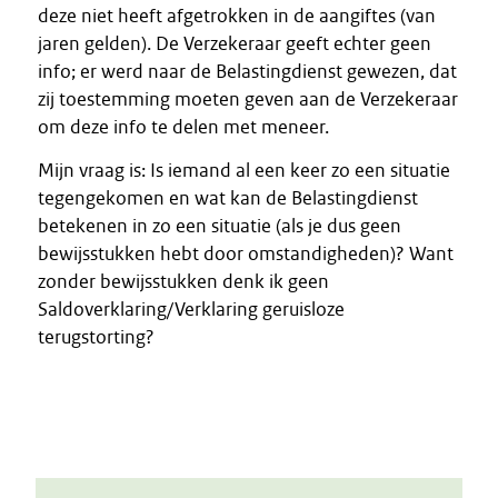
deze niet heeft afgetrokken in de aangiftes (van
jaren gelden). De Verzekeraar geeft echter geen
info; er werd naar de Belastingdienst gewezen, dat
zij toestemming moeten geven aan de Verzekeraar
om deze info te delen met meneer.
Mijn vraag is: Is iemand al een keer zo een situatie
tegengekomen en wat kan de Belastingdienst
betekenen in zo een situatie (als je dus geen
bewijsstukken hebt door omstandigheden)? Want
zonder bewijsstukken denk ik geen
Saldoverklaring/Verklaring geruisloze
terugstorting?