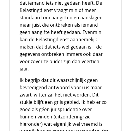
dat iemand iets niet gedaan heeft. De
Belastingdienst vraagt min of meer
standaard om aangiften en aanslagen
maar juist die ontbreken als iemand
geen aangifte heeft gedaan. Evenmin
kan de Belastingdienst aannemelijk
maken dat dat iets wel gedaan is – de
gegevens ontbreken immers ook daar
voor zover ze ouder zijn dan veertien
jaar.
Ik begrijp dat dit waarschijnlijk geen
bevredigend antwoord voor u is maar
zwart-witter zal het niet worden. Dit
stukje blijft een grijs gebied. Ik heb er zo
goed als géén jurisprudentie over
kunnen vinden (uitzondering: zie
hieronder) wat eigenlijk wel vreemd is