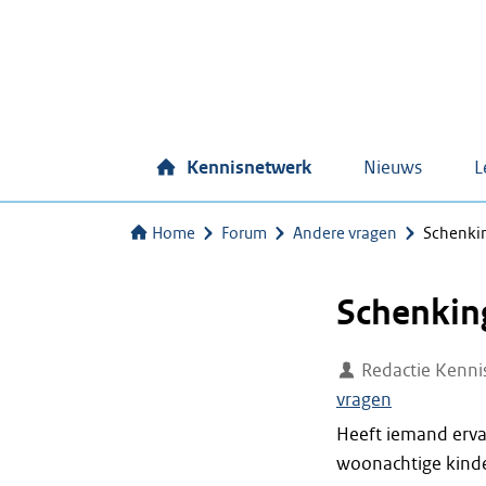
Kennisnetwerk
Nieuws
L
Home
Forum
Andere vragen
Schenkin
Schenkin
Redactie Kenni
vragen
Heeft iemand erva
woonachtige kind