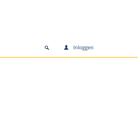
Inloggen