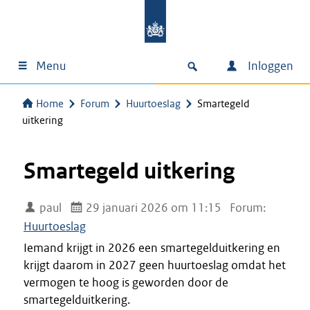
Menu
Inloggen
Home
Forum
Huurtoeslag
Smartegeld
uitkering
Smartegeld uitkering
paul
29 januari 2026 om 11:15
Forum:
Huurtoeslag
Iemand krijgt in 2026 een smartegelduitkering en
krijgt daarom in 2027 geen huurtoeslag omdat het
vermogen te hoog is geworden door de
smartegelduitkering.