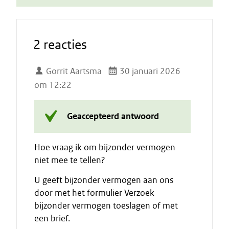
2 reacties
Gorrit Aartsma
30 januari 2026
om 12:22
Geaccepteerd antwoord
Hoe vraag ik om bijzonder vermogen
niet mee te tellen?
U geeft bijzonder vermogen aan ons
door met het formulier Verzoek
bijzonder vermogen toeslagen of met
een brief.