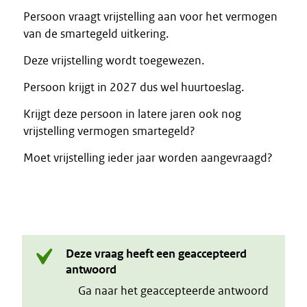
Persoon vraagt vrijstelling aan voor het vermogen
van de smartegeld uitkering.
Deze vrijstelling wordt toegewezen.
Persoon krijgt in 2027 dus wel huurtoeslag.
Krijgt deze persoon in latere jaren ook nog
vrijstelling vermogen smartegeld?
Moet vrijstelling ieder jaar worden aangevraagd?
Deze vraag heeft een geaccepteerd
antwoord
Ga naar het geaccepteerde antwoord