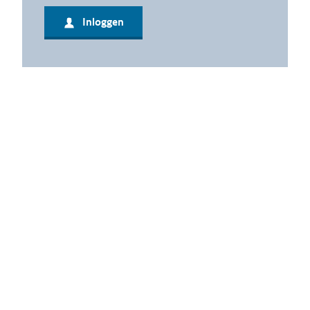
Inloggen