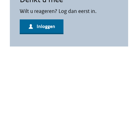
Wilt u reageren? Log dan eerst in.
Inloggen