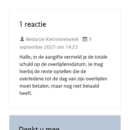
1 reactie
Redactie Kennisnetwerk
3
september 2025 om 14:22
Hallo, in de aangifte vermeld je de totale
schuld op de overlijdensdatum. Je mag
hierbij de rente optellen die de
overledene tot de dag van zijn overlijden
moet betalen, maar nog niet betaald
heeft.
Denkt u mee