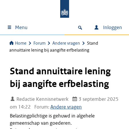
Menu
Inloggen
Home
Forum
Andere vragen
Stand
annuittaire lening bij aangifte erfbelasting
Stand annuittaire lening
bij aangifte erfbelasting
Redactie Kennisnetwerk
3 september 2025
om 14:22
Forum:
Andere vragen
Belastingplichtige is gehuwd in algehele
gemeenschap van goederen.