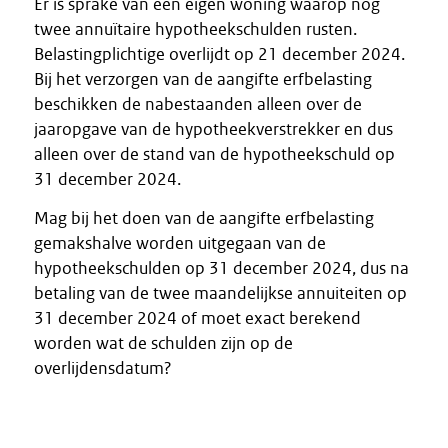
Er is sprake van een eigen woning waarop nog
twee annuïtaire hypotheekschulden rusten.
Belastingplichtige overlijdt op 21 december 2024.
Bij het verzorgen van de aangifte erfbelasting
beschikken de nabestaanden alleen over de
jaaropgave van de hypotheekverstrekker en dus
alleen over de stand van de hypotheekschuld op
31 december 2024.
Mag bij het doen van de aangifte erfbelasting
gemakshalve worden uitgegaan van de
hypotheekschulden op 31 december 2024, dus na
betaling van de twee maandelijkse annuiteiten op
31 december 2024 of moet exact berekend
worden wat de schulden zijn op de
overlijdensdatum?