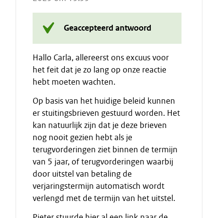
Geaccepteerd antwoord
Hallo Carla, allereerst ons excuus voor
het feit dat je zo lang op onze reactie
hebt moeten wachten.
Op basis van het huidige beleid kunnen
er stuitingsbrieven gestuurd worden. Het
kan natuurlijk zijn dat je deze brieven
nog nooit gezien hebt als je
terugvorderingen ziet binnen de termijn
van 5 jaar, of terugvorderingen waarbij
door uitstel van betaling de
verjaringstermijn automatisch wordt
verlengd met de termijn van het uitstel.
Pieter stuurde hier al een link naar de