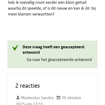
heb ik toevallig nooit eerder een klant gehad
waarbij dit speelde, of is dit nieuw en kan ik dit bij
meer klanten verwachten?
Deze vraag heeft een geaccepteerd
antwoord
Ga naar het geaccepteerde antwoord
2 reacties
Moderator Sandra
30 oktober
2025 om 13:55