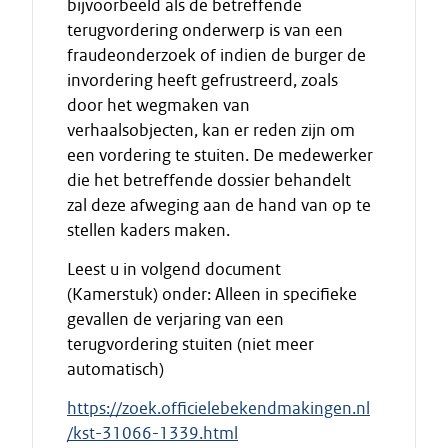
bijvoorbeeld als de betreffende
terugvordering onderwerp is van een
fraudeonderzoek of indien de burger de
invordering heeft gefrustreerd, zoals
door het wegmaken van
verhaalsobjecten, kan er reden zijn om
een vordering te stuiten. De medewerker
die het betreffende dossier behandelt
zal deze afweging aan de hand van op te
stellen kaders maken.
Leest u in volgend document
(Kamerstuk) onder: Alleen in specifieke
gevallen de verjaring van een
terugvordering stuiten (niet meer
automatisch)
https://zoek.officielebekendmakingen.nl
/kst-31066-1339.html