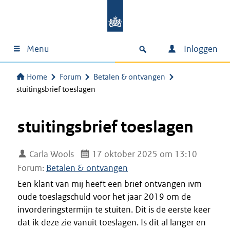
Menu
Inloggen
Home
Forum
Betalen & ontvangen
stuitingsbrief toeslagen
stuitingsbrief toeslagen
Carla Wools
17 oktober 2025 om 13:10
Forum:
Betalen & ontvangen
Een klant van mij heeft een brief ontvangen ivm
oude toeslagschuld voor het jaar 2019 om de
invorderingstermijn te stuiten. Dit is de eerste keer
dat ik deze zie vanuit toeslagen. Is dit al langer en