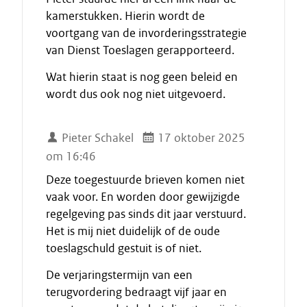
kamerstukken. Hierin wordt de
voortgang van de invorderingsstrategie
van Dienst Toeslagen gerapporteerd.
Wat hierin staat is nog geen beleid en
wordt dus ook nog niet uitgevoerd.
Pieter Schakel
17 oktober 2025
om 16:46
Deze toegestuurde brieven komen niet
vaak voor. En worden door gewijzigde
regelgeving pas sinds dit jaar verstuurd.
Het is mij niet duidelijk of de oude
toeslagschuld gestuit is of niet.
De verjaringstermijn van een
terugvordering bedraagt vijf jaar en