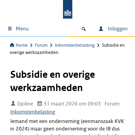
Menu
Inloggen
Home
Forum
Inkomstenbelasting
Subsidie en
overige werkzaamheden
Subsidie en overige
werkzaamheden
Djoline
31 maart 2026 om 09:03
Forum:
Inkomstenbelasting
Iemand met een onderneming (eenmanszaak KVK
in 2024) maar geen onderneming voor de IB dus