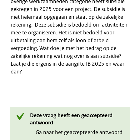
overige werkzaamheden categorie heeft subsidie
gekregen in 2025 voor een project. De subsidie is
niet helemaal opgegaan en staat op de zakelijke
rekening. Deze subsidie is bedoeld om activiteiten
mee te organiseren. Het is niet bedoeld voor
uitbetaling aan hem zelf als loon of arbeid
vergoeding. Wat doe je met het bedrag op de
zakelijke rekening wat nog over is aan subsidie?
Laat je die ergens in de aangifte IB 2025 en waar
dan?
Deze vraag heeft een geaccepteerd
antwoord
Ga naar het geaccepteerde antwoord