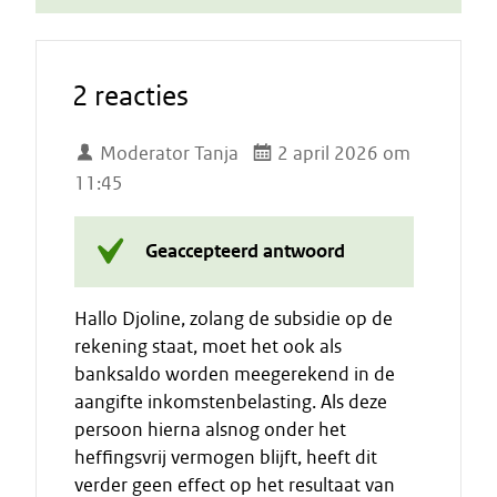
2 reacties
Moderator Tanja
2 april 2026 om
11:45
Geaccepteerd antwoord
Hallo Djoline, zolang de subsidie op de
rekening staat, moet het ook als
banksaldo worden meegerekend in de
aangifte inkomstenbelasting. Als deze
persoon hierna alsnog onder het
heffingsvrij vermogen blijft, heeft dit
verder geen effect op het resultaat van