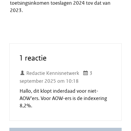
toetsingsinkomen toeslagen 2024 tov dat van
2023.
1 reactie
Redactie Kennisnetwerk
3
september 2025 om 10:18
Hallo, dit klopt inderdaad voor niet-
AOW’ers. Voor AOW-ers is de indexering
8,2%.