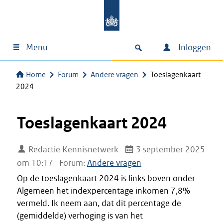
Menu
Inloggen
Home
Forum
Andere vragen
Toeslagenkaart
2024
Toeslagenkaart 2024
Redactie Kennisnetwerk
3 september 2025
om 10:17
Forum:
Andere vragen
Op de toeslagenkaart 2024 is links boven onder
Algemeen het indexpercentage inkomen 7,8%
vermeld. Ik neem aan, dat dit percentage de
(gemiddelde) verhoging is van het