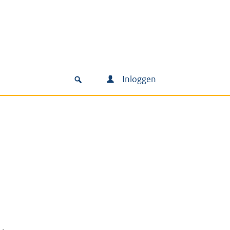
Inloggen