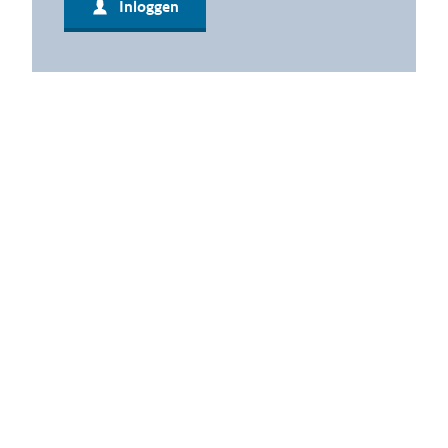
Inloggen