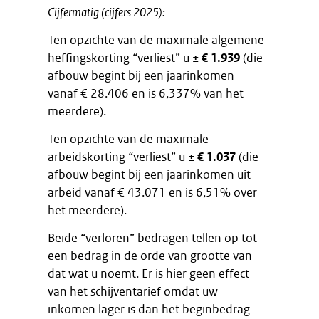
Cijfermatig (cijfers 2025):
Ten opzichte van de maximale algemene
heffingskorting “verliest” u
± € 1.939
(die
afbouw begint bij een jaarinkomen
vanaf € 28.406 en is 6,337% van het
meerdere).
Ten opzichte van de maximale
arbeidskorting “verliest” u
± € 1.037
(die
afbouw begint bij een jaarinkomen uit
arbeid vanaf € 43.071 en is 6,51% over
het meerdere).
Beide “verloren” bedragen tellen op tot
een bedrag in de orde van grootte van
dat wat u noemt. Er is hier geen effect
van het schijventarief omdat uw
inkomen lager is dan het beginbedrag