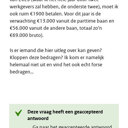
werkgevers zal hebben, de onderste twee), moet ik
ook ruim €1900 betalen. Voor dit jaar is de
verwachting €13.000 vanuit de parttime baan en
€56.000 vanuit de andere baan, totaal zo’n
€69.000 bruto).
Is er iemand die hier uitleg over kan geven?
Kloppen deze bedragen? Ik kom er namelijk
helemaal niet uit en vind het ook echt forse
bedragen…
Deze vraag heeft een geaccepteerd
antwoord
Ga naar het geaccepteerde antwoord