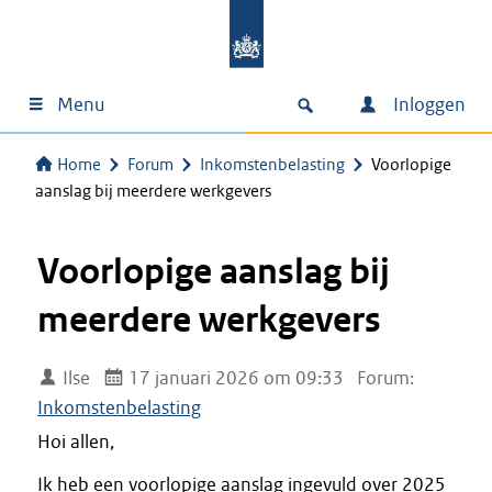
Menu
Inloggen
Home
Forum
Inkomstenbelasting
Voorlopige
aanslag bij meerdere werkgevers
Voorlopige aanslag bij
meerdere werkgevers
Ilse
17 januari 2026 om 09:33
Forum:
Inkomstenbelasting
Hoi allen,
Ik heb een voorlopige aanslag ingevuld over 2025