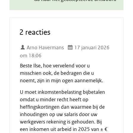
2 reacties
Arno Havermans
17 januari 2026
om 18:06
Beste Ilse, hoe vervelend voor u
misschien ook, de bedragen die u
noemt, zijn in mijn ogen aannemelijk.
U moet inkomstenbelasting bijbetalen
omdat u minder recht heeft op
heffingskortingen dan waarmee bij de
inhoudingen op uw salaris door uw
werkgevers rekening is gehouden. Bij
een inkomen uit arbeid in 2025 van ± €