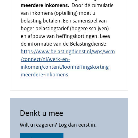
meerdere inkomens.
Door de cumulatie
van inkomens (optelling) moet u
belasting betalen. Een samenspel van
hoger belastingtarief (hogere schijven)
en afbouw van heffingskortingen. Lees
de informatie van de Belastingdienst:
https://www.belastingdienst.nl/wps/wcm
/connect/nl/werk-en-
inkomen/content/loonheffingskorting-
meerdere-inkomens
Denkt u mee
Wilt u reageren? Log dan eerst in.