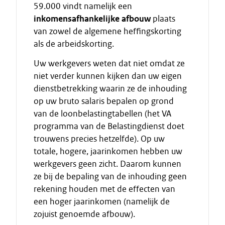
59.000 vindt namelijk een
inkomensafhankelijke afbouw
plaats
van zowel de algemene heffingskorting
als de arbeidskorting.
Uw werkgevers weten dat niet omdat ze
niet verder kunnen kijken dan uw eigen
dienstbetrekking waarin ze de inhouding
op uw bruto salaris bepalen op grond
van de loonbelastingtabellen (het VA
programma van de Belastingdienst doet
trouwens precies hetzelfde). Op uw
totale, hogere, jaarinkomen hebben uw
werkgevers geen zicht. Daarom kunnen
ze bij de bepaling van de inhouding geen
rekening houden met de effecten van
een hoger jaarinkomen (namelijk de
zojuist genoemde afbouw).