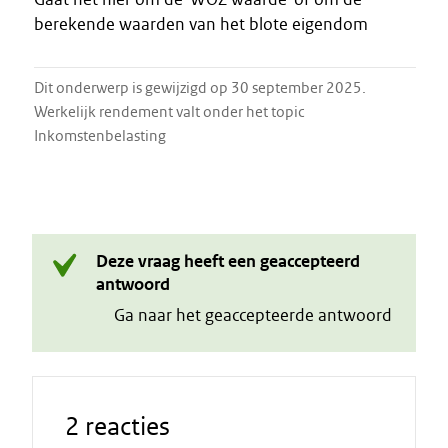
berekende waarden van het blote eigendom
Dit onderwerp is gewijzigd op 30 september 2025.
Werkelijk rendement valt onder het topic
Inkomstenbelasting
Deze vraag heeft een geaccepteerd
antwoord
Ga naar het geaccepteerde antwoord
2 reacties