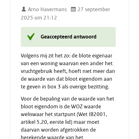
Arno Havermans
27 september
2025 om 21:12
Geaccepteerd antwoord
Volgens mij zit het zo: de blote eigenaar
van een woning waarvan een ander het
vruchtgebruik heeft, hoeft niet meer dan
de waarde van dat bloot eigendom aan
te geven in box 3 als overige bezitting.
Voor de bepaling van de waarde van het
bloot eigendom is de WOZ waarde
weliswaar het startpunt (Wet IB2001,
artikel 5.20, eerste lid) maar moet
daarvan worden afgetrokken de
berekende waarde van het