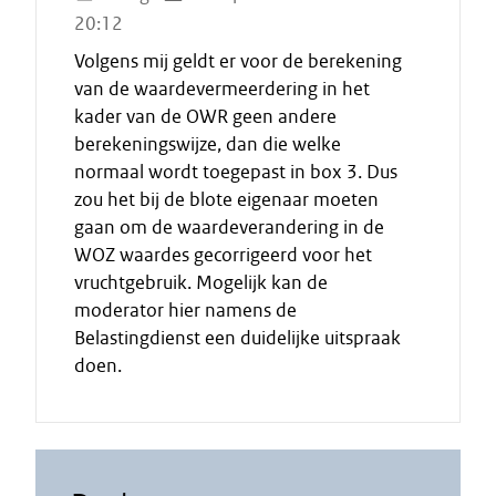
20:12
Volgens mij geldt er voor de berekening
van de waardevermeerdering in het
kader van de OWR geen andere
berekeningswijze, dan die welke
normaal wordt toegepast in box 3. Dus
zou het bij de blote eigenaar moeten
gaan om de waardeverandering in de
WOZ waardes gecorrigeerd voor het
vruchtgebruik. Mogelijk kan de
moderator hier namens de
Belastingdienst een duidelijke uitspraak
doen.