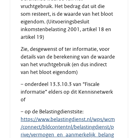
vruchtgebruik. Het bedrag dat uit die
som resteert, is de waarde van het bloot
eigendom. (Uitvoeringsbesluit
inkomstenbelasting 2001, artikel 18 en
artikel 19)
Zie, desgewenst of ter informatie, voor
details van de berekening van de waarde
van het vruchtgebruik (en dus indirect
van het bloot eigendom)
– onderdeel 13.3.10.3 van “Fiscale
informatie” elders op dit Kennisnetwerk
of
– op de Belastingdienstsite:
https://www.belastingdienst.nl/wps/wcm
/connect/bldcontentnl/belastingdienst/p
rive/vermogen_en_aanmerkelijk_belang