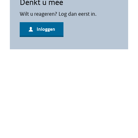
Denkt u mee
Wilt u reageren? Log dan eerst in.
Inloggen