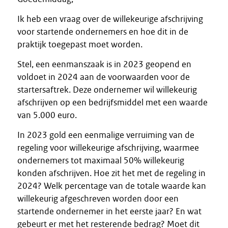
Ik heb een vraag over de willekeurige afschrijving
voor startende ondernemers en hoe dit in de
praktijk toegepast moet worden.
Stel, een eenmanszaak is in 2023 geopend en
voldoet in 2024 aan de voorwaarden voor de
startersaftrek. Deze ondernemer wil willekeurig
afschrijven op een bedrijfsmiddel met een waarde
van 5.000 euro.
In 2023 gold een eenmalige verruiming van de
regeling voor willekeurige afschrijving, waarmee
ondernemers tot maximaal 50% willekeurig
konden afschrijven. Hoe zit het met de regeling in
2024? Welk percentage van de totale waarde kan
willekeurig afgeschreven worden door een
startende ondernemer in het eerste jaar? En wat
gebeurt er met het resterende bedrag? Moet dit