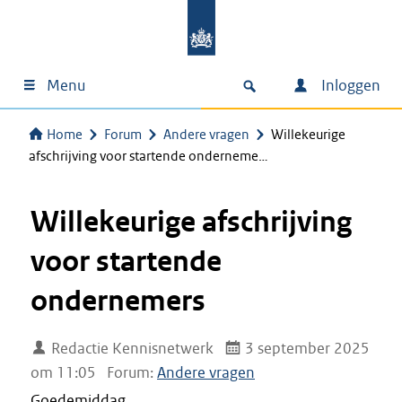
Menu
Inloggen
Home
Forum
Andere vragen
Willekeurige
afschrijving voor startende onderneme…
Willekeurige afschrijving
voor startende
ondernemers
Redactie Kennisnetwerk
3 september 2025
om 11:05
Forum:
Andere vragen
Goedemiddag,