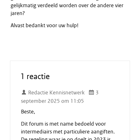
gelijkmatig verdeeld worden over de andere vier
jaren?
Alvast bedankt voor uw hulp!
1 reactie
Redactie Kennisnetwerk
3
september 2025 om 11:05
Beste,
Dit forum is met name bedoeld voor
intermediairs met particuliere aangiften.
De regeling waar je op doelt in 2023 is