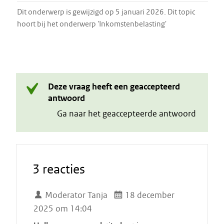
Dit onderwerp is gewijzigd op 5 januari 2026. Dit topic
hoort bij het onderwerp 'Inkomstenbelasting'
Deze vraag heeft een geaccepteerd
antwoord
Ga naar het geaccepteerde antwoord
3 reacties
Moderator Tanja
18 december
2025 om 14:04