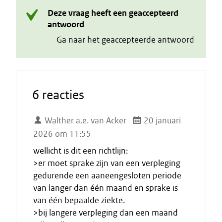
Deze vraag heeft een geaccepteerd
antwoord
Ga naar het geaccepteerde antwoord
6 reacties
Walther a.e. van Acker
20 januari
2026 om 11:55
wellicht is dit een richtlijn:
>er moet sprake zijn van een verpleging
gedurende een aaneengesloten periode
van langer dan één maand en sprake is
van één bepaalde ziekte.
>bij langere verpleging dan een maand