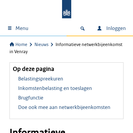
Menu
Inloggen
Home
Nieuws
Informatieve netwerkbijeenkomst
in Venray
Op deze pagina
Belastingspreekuren
Inkomstenbelasting en toeslagen
Brugfunctie
Doe ook mee aan netwerkbijeenkomsten
Informatieve