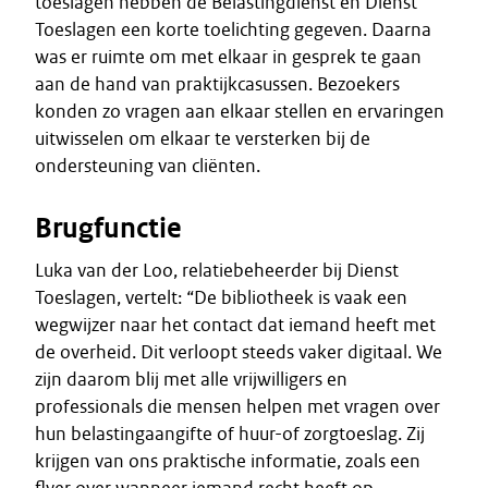
toeslagen hebben de Belastingdienst en Dienst
Toeslagen een korte toelichting gegeven. Daarna
was er ruimte om met elkaar in gesprek te gaan
aan de hand van praktijkcasussen. Bezoekers
konden zo vragen aan elkaar stellen en ervaringen
uitwisselen om elkaar te versterken bij de
ondersteuning van cliënten.
Brugfunctie
Luka van der Loo, relatiebeheerder bij Dienst
Toeslagen, vertelt: “De bibliotheek is vaak een
wegwijzer naar het contact dat iemand heeft met
de overheid. Dit verloopt steeds vaker digitaal. We
zijn daarom blij met alle vrijwilligers en
professionals die mensen helpen met vragen over
hun belastingaangifte of huur-of zorgtoeslag. Zij
krijgen van ons praktische informatie, zoals een