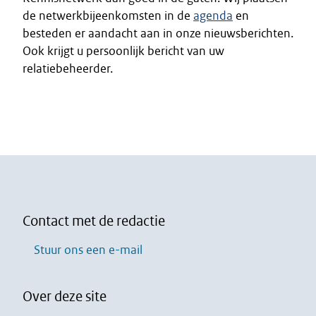
de netwerkbijeenkomsten in de
agenda
en
besteden er aandacht aan in onze nieuwsberichten.
Ook krijgt u persoonlijk bericht van uw
relatiebeheerder.
Contact met de redactie
Stuur ons een e-mail
Over deze site