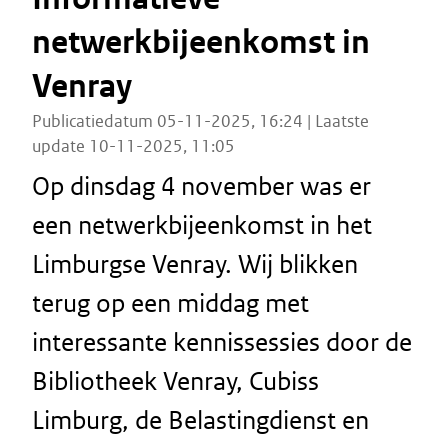
netwerkbijeenkomst in
Venray
Publicatiedatum 05-11-2025, 16:24 | Laatste
update 10-11-2025, 11:05
Op dinsdag 4 november was er
een netwerkbijeenkomst in het
Limburgse Venray. Wij blikken
terug op een middag met
interessante kennissessies door de
Bibliotheek Venray, Cubiss
Limburg, de Belastingdienst en