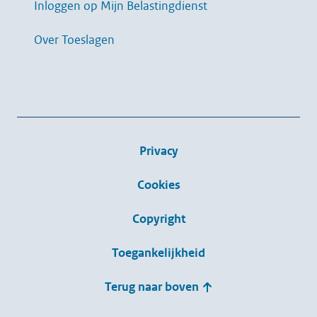
Inloggen op Mijn Belastingdienst
Over Toeslagen
Privacy
Cookies
Copyright
Toegankelijkheid
Terug naar boven