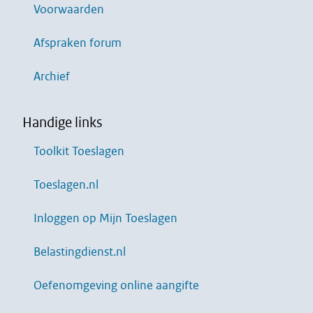
Voorwaarden
Afspraken forum
Archief
Handige links
Toolkit Toeslagen
Toeslagen.nl
Inloggen op Mijn Toeslagen
Belastingdienst.nl
Oefenomgeving online aangifte