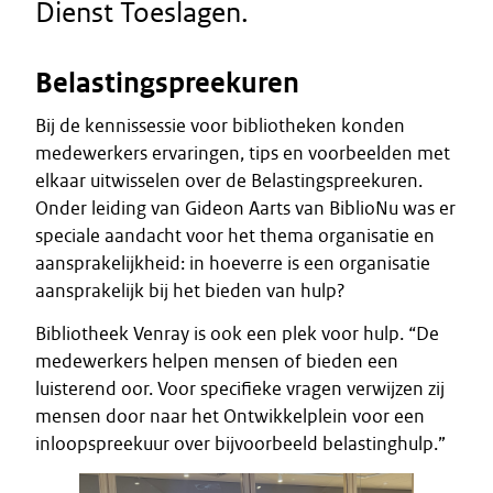
Dienst Toeslagen.
Belastingspreekuren
Bij de kennissessie voor bibliotheken konden
medewerkers ervaringen, tips en voorbeelden met
elkaar uitwisselen over de Belastingspreekuren.
Onder leiding van Gideon Aarts van BiblioNu was er
speciale aandacht voor het thema organisatie en
aansprakelijkheid: in hoeverre is een organisatie
aansprakelijk bij het bieden van hulp?
Bibliotheek Venray is ook een plek voor hulp. “De
medewerkers helpen mensen of bieden een
luisterend oor. Voor specifieke vragen verwijzen zij
mensen door naar het Ontwikkelplein voor een
inloopspreekuur over bijvoorbeeld belastinghulp.”