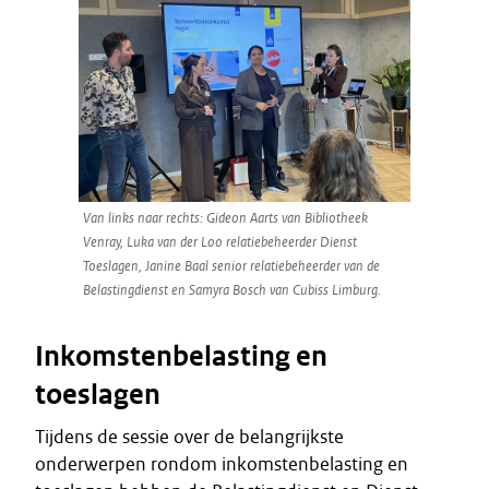
Van links naar rechts: Gideon Aarts van Bibliotheek
Venray, Luka van der Loo relatiebeheerder Dienst
Toeslagen, Janine Baal senior relatiebeheerder van de
Belastingdienst en Samyra Bosch van Cubiss Limburg.
Inkomstenbelasting en
toeslagen
Tijdens de sessie over de belangrijkste
onderwerpen rondom inkomstenbelasting en