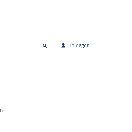
Inloggen
un