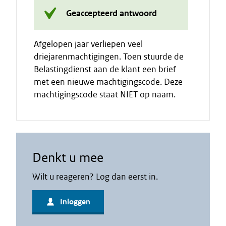
Geaccepteerd antwoord
Afgelopen jaar verliepen veel
driejarenmachtigingen. Toen stuurde de
Belastingdienst aan de klant een brief
met een nieuwe machtigingscode. Deze
machtigingscode staat NIET op naam.
Denkt u mee
Wilt u reageren? Log dan eerst in.
Inloggen