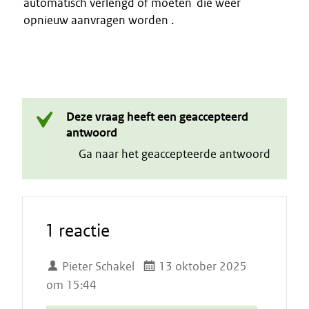
automatisch verlengd of moeten die weer
opnieuw aanvragen worden .
Deze vraag heeft een geaccepteerd
antwoord
Ga naar het geaccepteerde antwoord
1 reactie
Pieter Schakel
13 oktober 2025
om 15:44