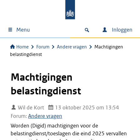
Menu
Inloggen
Home
Forum
Andere vragen
Machtigingen
belastingdienst
Machtigingen
belastingdienst
Wil de Kort
13 oktober 2025 om 13:54
Forum:
Andere vragen
Worden (Digid) machtigingen voor de
belastingdienst/toeslagen die eind 2025 vervallen