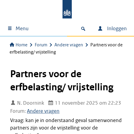
Menu
Inloggen
Home
Forum
Andere vragen
Partners voor de
erfbelasting/ vrijstelling
Partners voor de
erfbelasting/ vrijstelling
N. Doornink
11 november 2025 om 22:23
Forum:
Andere vragen
Vraag: kan je in onderstaand geval samenwonend
partners zijn voor de vrijstelling voor de