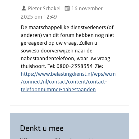
Pieter Schakel
16 november
2025 om 12:49
De maatschappelijke dienstverleners (of
anderen) van dit forum hebben nog niet
gereageerd op uw vraag. Zullen u
sowieso doorverwijzen naar de
nabestaandentelefoon, waar uw vraag
thuishoort. Tel: 0800-2358354 Zie:
https://www.belastingdienst.nl/wps/wcm
/connect/nl/contact/content/contact-
telefoonnummer-nabestaanden
Denkt u mee