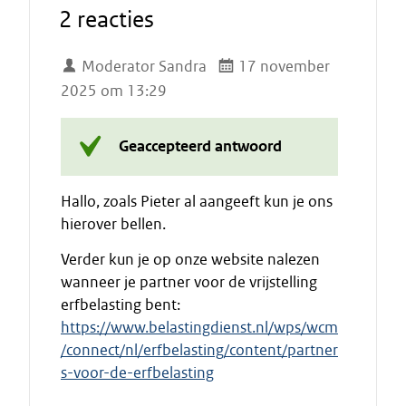
2 reacties
Moderator Sandra
17 november
2025 om 13:29
Geaccepteerd antwoord
Hallo, zoals Pieter al aangeeft kun je ons
hierover bellen.
Verder kun je op onze website nalezen
wanneer je partner voor de vrijstelling
erfbelasting bent:
https://www.belastingdienst.nl/wps/wcm
/connect/nl/erfbelasting/content/partner
s-voor-de-erfbelasting