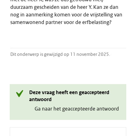
duurzaam gescheiden van de heer Y. Kan ze dan
nog in aanmerking komen voor de vrijstelling van
samenwonend partner voor de erfbelasting?
Dit onderwerp is gewijzigd op 11 november 2025.
Deze vraag heeft een geaccepteerd
antwoord
Ga naar het geaccepteerde antwoord