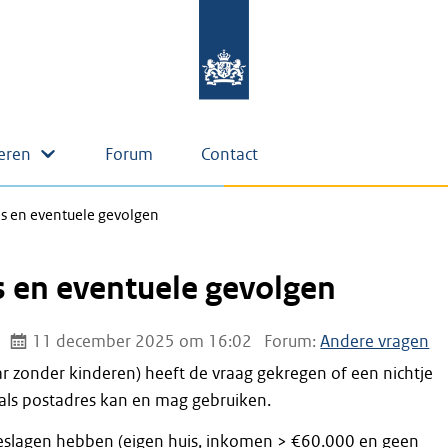
eren
Forum
Contact
s en eventuele gevolgen
 en eventuele gevolgen
11 december 2025 om 16:02
Forum:
Andere vragen
ar zonder kinderen) heeft de vraag gekregen of een nichtje
s als postadres kan en mag gebruiken.
slagen hebben (eigen huis, inkomen > €60.000 en geen