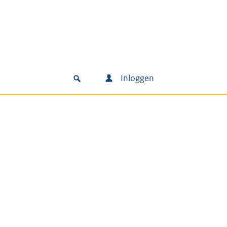
Inloggen