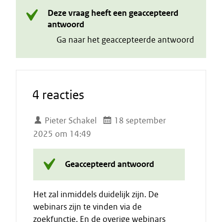
Deze vraag heeft een geaccepteerd
antwoord
Ga naar het geaccepteerde antwoord
4 reacties
Pieter Schakel
18 september
2025 om 14:49
Geaccepteerd antwoord
Het zal inmiddels duidelijk zijn. De
webinars zijn te vinden via de
zoekfunctie. En de overige webinars