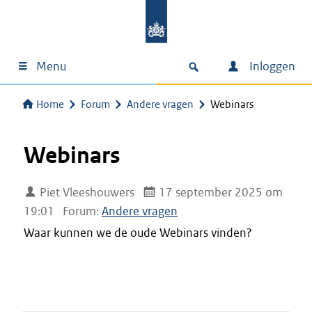
Menu
Inloggen
Home
Forum
Andere vragen
Webinars
Webinars
Piet Vleeshouwers
17 september 2025 om
19:01
Forum:
Andere vragen
Waar kunnen we de oude Webinars vinden?